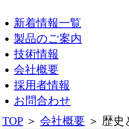
新着情報一覧
製品のご案内
技術情報
会社概要
採用者情報
お問合わせ
TOP
＞
会社概要
＞
歴史