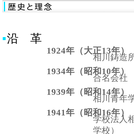
沿 革
■
1924年（大正13年）
相川鋳造
1934年（昭和10年）
合名会社
1939年（昭和14年）
相川青年
1941年（昭和16年）
学校法人相
学校）