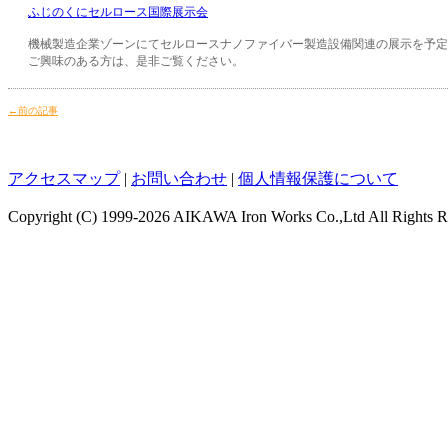
ふじのくにセルロース国際展示会
機械製造企業ゾーンにてセルロースナノファイバー製造設備関連の展示を予定
ご興味のある方は、是非ご覧ください。
←前の記事
アクセスマップ
|
お問い合わせ
|
個人情報保護について
Copyright (C)
1999-2026 AIKAWA Iron Works Co.,Ltd All Rights R