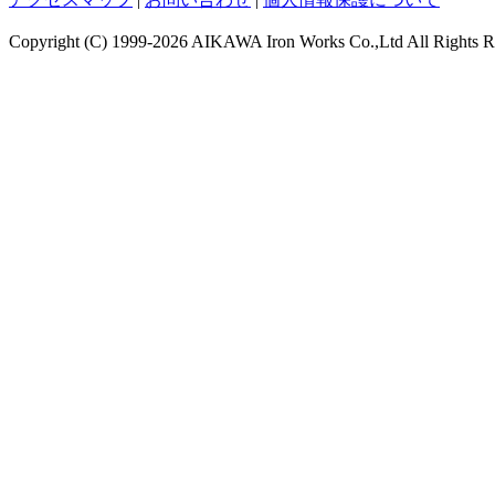
Copyright (C)
1999-2026 AIKAWA Iron Works Co.,Ltd All Rights R