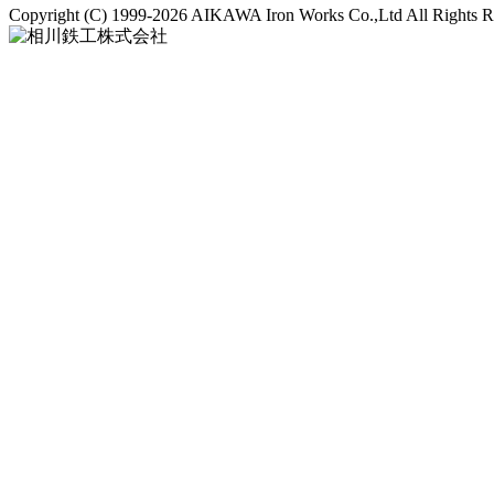
Copyright (C)
1999-2026 AIKAWA Iron Works Co.,Ltd All Rights R