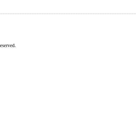
eserved.