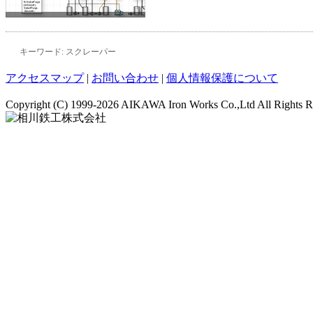
キーワード: スクレーパー
アクセスマップ
|
お問い合わせ
|
個人情報保護について
Copyright (C)
1999-2026 AIKAWA Iron Works Co.,Ltd All Rights R