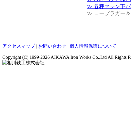
≫ 各種マシン下
≫ ロープラガー
アクセスマップ
|
お問い合わせ
|
個人情報保護について
Copyright (C)
1999-2026 AIKAWA Iron Works Co.,Ltd All Rights R