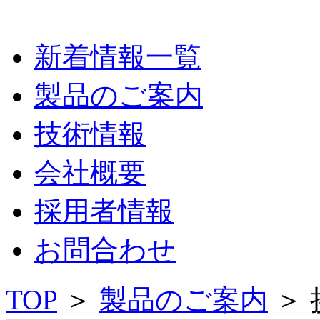
新着情報一覧
製品のご案内
技術情報
会社概要
採用者情報
お問合わせ
TOP
＞
製品のご案内
＞