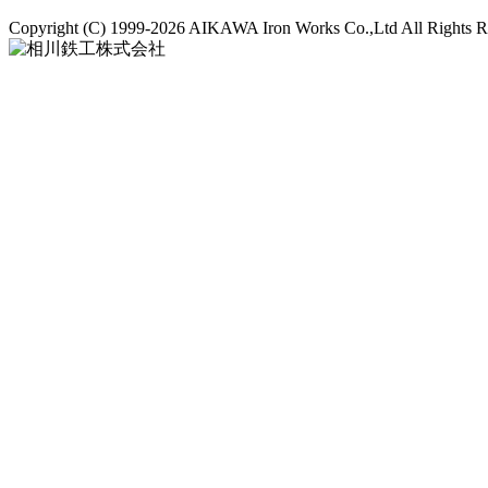
Copyright (C)
1999-2026 AIKAWA Iron Works Co.,Ltd All Rights R