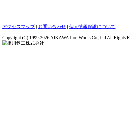
アクセスマップ
|
お問い合わせ
|
個人情報保護について
Copyright (C)
1999-2026 AIKAWA Iron Works Co.,Ltd All Rights R