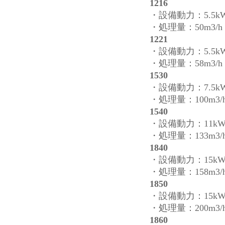
1216
・設備動力：5.5k
・処理量：50m3/h
1221
・設備動力：5.5k
・処理量：58m3/h
1530
・設備動力：7.5k
・処理量：100m3/
1540
・設備動力：11k
・処理量：133m3/
1840
・設備動力：15k
・処理量：158m3/
1850
・設備動力：15k
・処理量：200m3/
1860