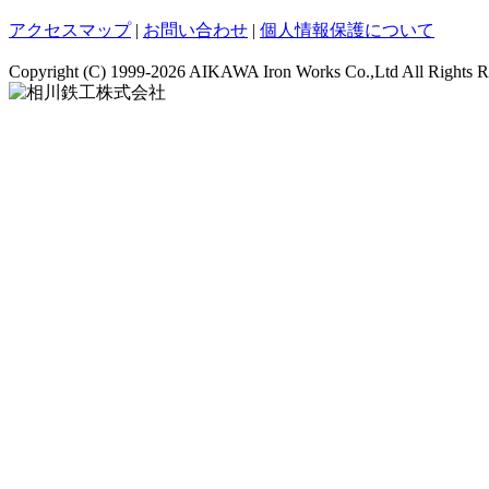
アクセスマップ
|
お問い合わせ
|
個人情報保護について
Copyright (C)
1999-2026 AIKAWA Iron Works Co.,Ltd All Rights R